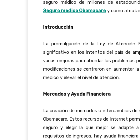
seguro médico de millones de estadounide
Seguro medico Obamacare
y cómo afectará
Introducción
La promulgación de la Ley de Atención M
significativo en los intentos del país de am
varias mejoras para abordar los problemas p
modificaciones se centraron en aumentar la 
medico y elevar el nivel de atención.
Mercados y Ayuda Financiera
La creación de mercados o intercambios de 
Obamacare. Estos recursos de Internet permit
seguro y elegir la que mejor se adapte a
requisitos de ingresos, hay ayuda financiera