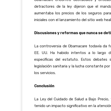
detractores de la ley dijeron que el manda
aumentaba los precios de los seguros par
iniciales con el lanzamiento del sitio web heal
Discusiones y reformas que nunca se det
La controversia de Obamacare todavía da fo
EE. UU. Ha habido intentos a lo largo d
específicas del estatuto. Estos debates 
legislación sanitaria y la lucha constante por
los servicios.
Conclusión
La Ley del Cuidado de Salud a Bajo Preci
tenido un impacto significativo en la atenci