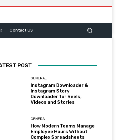
Contact US
ATEST POST
GENERAL
Instagram Downloader &
Instagram Story
Downloader for Reels,
Videos and Stories
GENERAL
How Modern Teams Manage
Employee Hours Without
Complex Spreadsheets