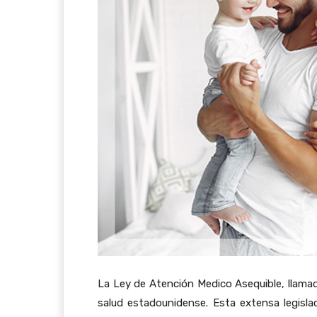
La Ley de Atención Medico Asequible, llama
salud estadounidense. Esta extensa legisla