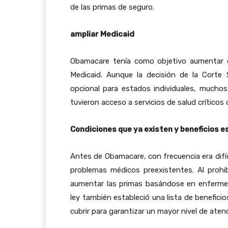
de las primas de seguro.
ampliar Medicaid
Obamacare tenía como objetivo aumentar e
Medicaid. Aunque la decisión de la Corte
opcional para estados individuales, muchos
tuvieron acceso a servicios de salud crítico
Condiciones que ya existen y beneficios es
Antes de Obamacare, con frecuencia era difí
problemas médicos preexistentes. Al prohi
aumentar las primas basándose en enferme
ley también estableció una lista de benefic
cubrir para garantizar un mayor nivel de aten