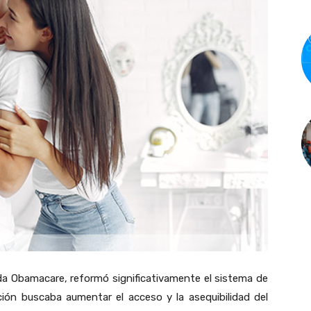
da Obamacare, reformó significativamente el sistema de
ción buscaba aumentar el acceso y la asequibilidad del