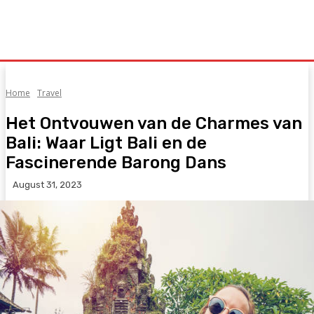
Home
Travel
Het Ontvouwen van de Charmes van
Bali: Waar Ligt Bali en de
Fascinerende Barong Dans
August 31, 2023