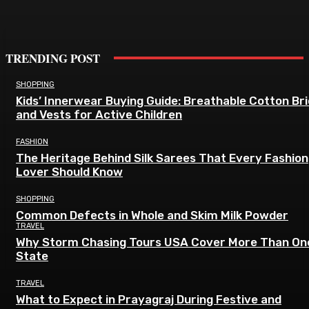
TRENDING POST
SHOPPING
Kids’ Innerwear Buying Guide: Breathable Cotton Br
and Vests for Active Children
FASHION
The Heritage Behind Silk Sarees That Every Fashion
Lover Should Know
SHOPPING
Common Defects in Whole and Skim Milk Powder
TRAVEL
Why Storm Chasing Tours USA Cover More Than On
State
TRAVEL
What to Expect in Prayagraj During Festive and